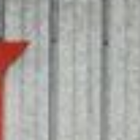
En image