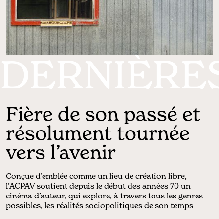
DERNIÈRE
Fière de son passé et
résolument tournée
vers l’avenir
Conçue d’emblée comme un lieu de création libre,
l’ACPAV soutient depuis le début des années 70 un
cinéma d’auteur, qui explore, à travers tous les genres
possibles, les réalités sociopolitiques de son temps