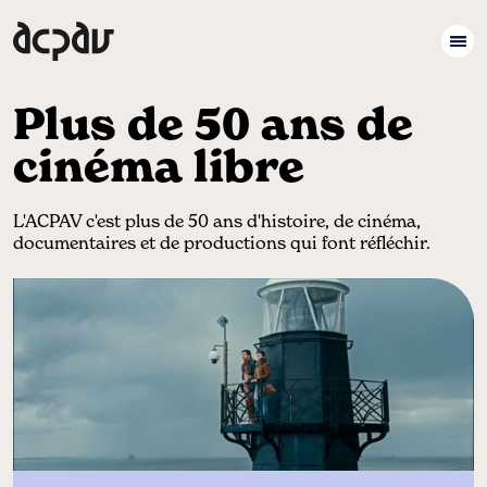
Plus de 50 ans de
cinéma libre
L'ACPAV c'est plus de 50 ans d'histoire, de cinéma,
documentaires et de productions qui font réfléchir.