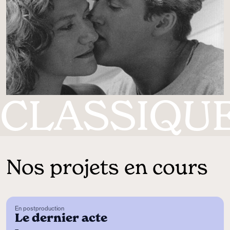
CLASSIQU
Nos projets en cours
En postproduction
Le dernier acte