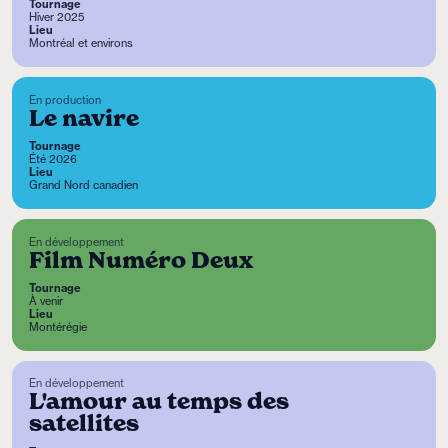
Tournage
Hiver 2025
Lieu
Montréal et environs
En production
Le navire
Tournage
Été 2026
Lieu
Grand Nord canadien
En développement
Film Numéro Deux
Tournage
À venir
Lieu
Montérégie
En développement
L'amour au temps des
satellites