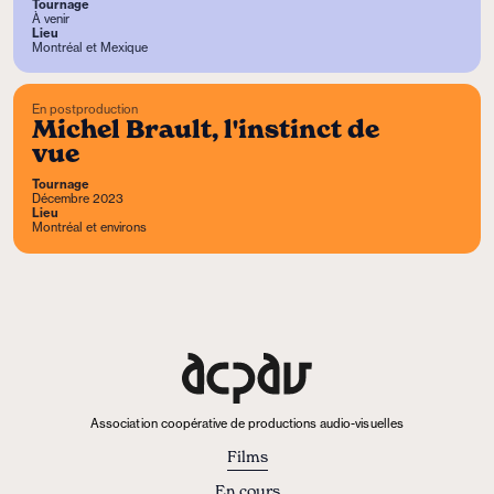
Tournage
À venir
Lieu
Montréal et Mexique
En postproduction
Michel Brault, l'instinct de
vue
Tournage
Décembre 2023
Lieu
Montréal et environs
Association coopérative de productions audio-visuelles
Films
En cours