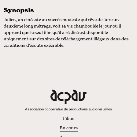
Synopsis
Julien, un cinéaste au succès modeste qui rêve de faire un
deuxième long métrage, voit sa vie chamboulée le jour où il
apprend que le seul film qu’il a réalisé est disponible
uniquement sur des sites de téléchargement illégaux dans des
conditions d’écoute exécrable.
Association coopérative de productions audio-visuelles
Films
En cours