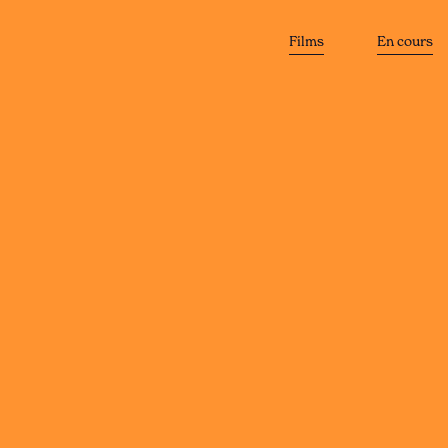
Films
En cours