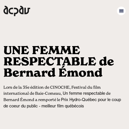
UNE FEMME
RESPECTABLE de
Bernard Émond
Lors de la 35e édition de CINOCHE, Festival du film
international de Baie-Comeau,
Un femme respectable
de
Bernard Émond a remporté le
Prix Hydro-Québec pour le coup
de coeur du public - meilleur film québécois