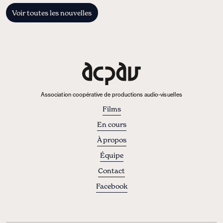
Voir toutes les nouvelles
Association coopérative de productions audio-visuelles
Films
En cours
À propos
Équipe
Contact
Facebook