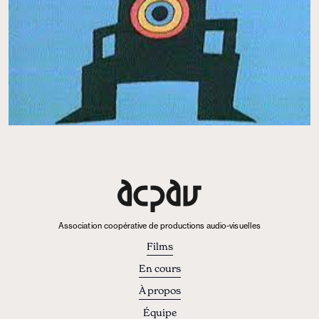
Association coopérative de productions audio-visuelles
Films
En cours
À propos
Équipe