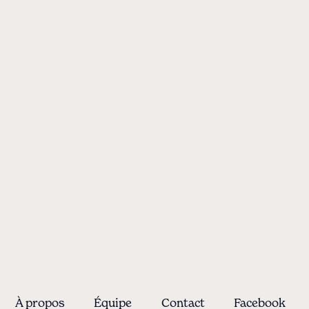
À propos
Équipe
Contact
Facebook