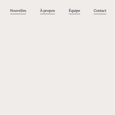
Nouvelles
À propos
Équipe
Contact