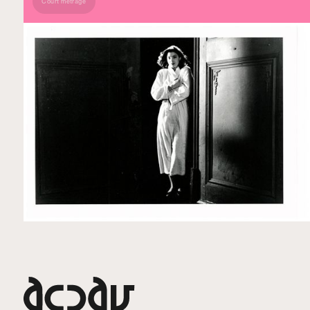
Court métrage