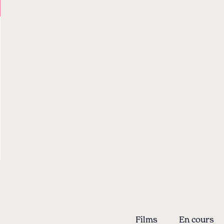
Films
En cours