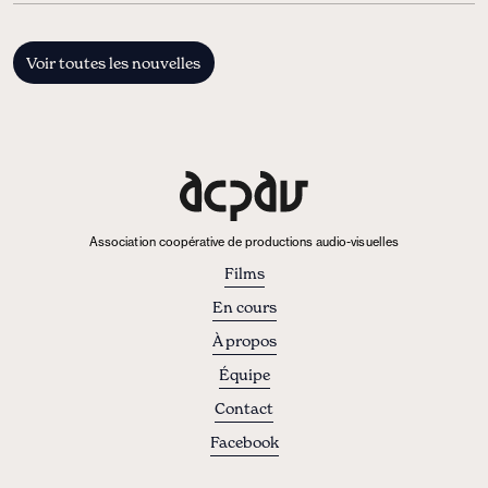
Voir toutes les nouvelles
Association coopérative de productions audio-visuelles
Films
En cours
À propos
Équipe
Contact
Facebook