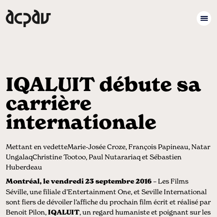
IQALUIT débute sa
carrière
internationale
Mettant en vedetteMarie-Josée Croze, François Papineau, Natar
UngalaqChristine Tootoo, Paul Nutarariaq et Sébastien
Huberdeau
Montréal, le vendredi 23 septembre 2016
– Les Films
Séville, une filiale d’Entertainment One, et Seville International
sont fiers de dévoiler l’affiche du prochain film écrit et réalisé par
Benoit Pilon,
IQALUIT
, un regard humaniste et poignant sur les