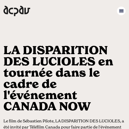
LA DISPARITION
DES LUCIOLES en
tournée dans le
cadre de
l'événement
CANADA NOW
Le film de Sébastien Pilote, LA DISPARITION DES LUCIOLES, a
été invité par Téléfilm Canada pour faire partie de l'événement