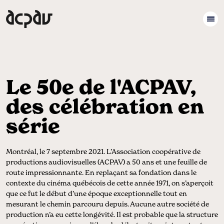
Le 50e de l'ACPAV,
des célébration en
série
Montréal, le 7 septembre 2021. L’Association coopérative de
productions audiovisuelles (ACPAV) a 50 ans et une feuille de
route impressionnante. En replaçant sa fondation dans le
contexte du cinéma québécois de cette année 1971, on s’aperçoit
que ce fut le début d’une époque exceptionnelle tout en
mesurant le chemin parcouru depuis. Aucune autre société de
production n’a eu cette longévité. Il est probable que la structure