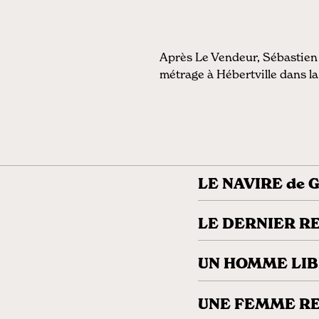
Après Le Vendeur, Sébastien
métrage à Hébertville dans l
LE NAVIRE de G
LE DERNIER RE
UN HOMME LIBRE
UNE FEMME RE