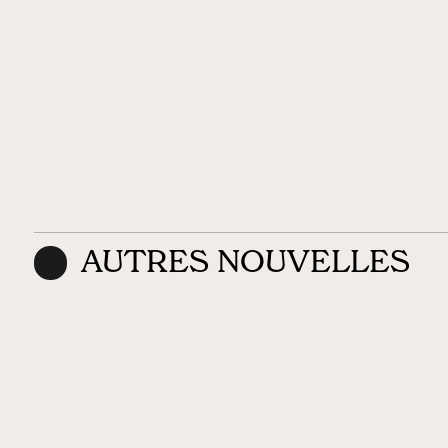
AUTRES NOUVELLES