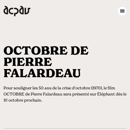
OCTOBRE DE
PIERRE
FALARDEAU
Pour souligner les 50 ans de la crise d'octobre (1970), le film
OCTOBRE de Pierre Falardeau sera présenté sur Éléphant dès le
10 octobre prochain.